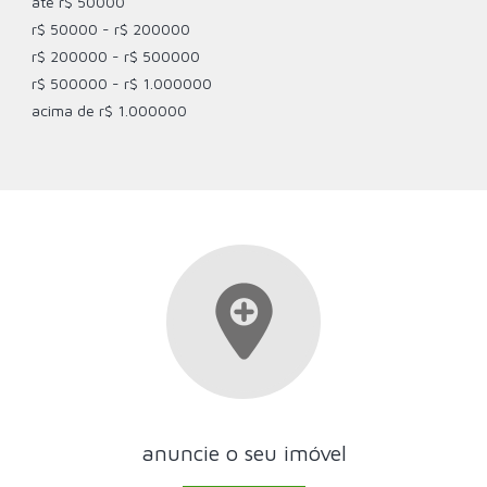
até r$ 50000
r$ 50000 - r$ 200000
r$ 200000 - r$ 500000
r$ 500000 - r$ 1.000000
acima de r$ 1.000000
anuncie o seu imóvel