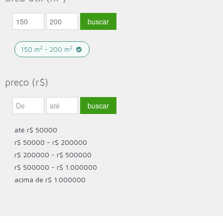
2
2
150 m
- 200 m
preço (r$)
até r$ 50000
r$ 50000 - r$ 200000
r$ 200000 - r$ 500000
r$ 500000 - r$ 1.000000
acima de r$ 1.000000