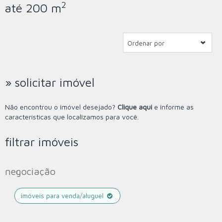
2
até 200 m
Ordenar por
» solicitar imóvel
Não encontrou o imóvel desejado?
Clique aqui
e informe as
características que localizamos para você.
filtrar imóveis
negociação
imóveis para venda/aluguel