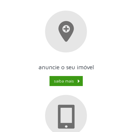
anuncie o seu imóvel
saiba mais