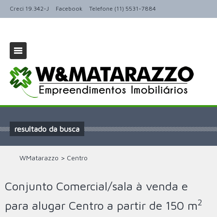
Creci 19.342-J
Facebook
Telefone (11) 5531-7884
resultado da busca
WMatarazzo
>
Centro
Conjunto Comercial/sala à venda e
2
para alugar Centro a partir de 150 m