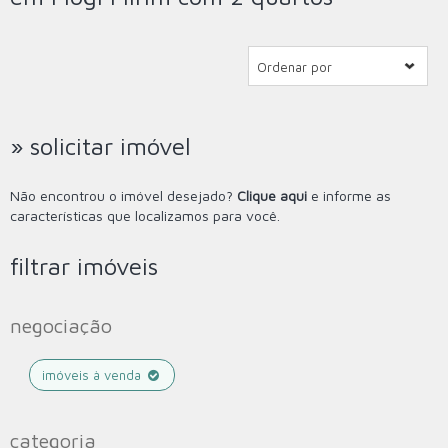
Ordenar por
» solicitar imóvel
Não encontrou o imóvel desejado?
Clique aqui
e informe as
características que localizamos para você.
filtrar imóveis
negociação
imóveis à venda
categoria