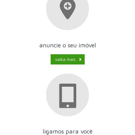
anuncie o seu imóvel
saiba mais
ligamos para você