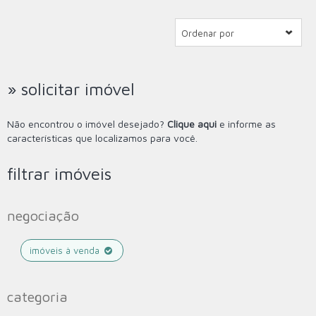
Ordenar por
» solicitar imóvel
Não encontrou o imóvel desejado?
Clique aqui
e informe as
características que localizamos para você.
filtrar imóveis
negociação
imóveis à venda
categoria