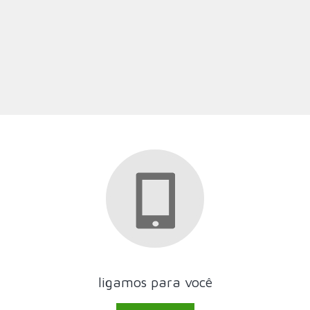
ligamos para você