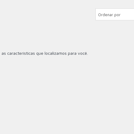
Ordenar por
 as características que localizamos para você.