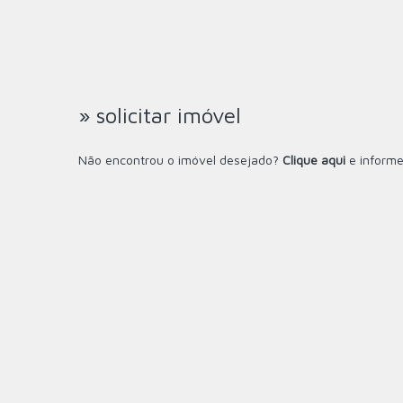
» solicitar imóvel
Não encontrou o imóvel desejado?
Clique aqui
e informe