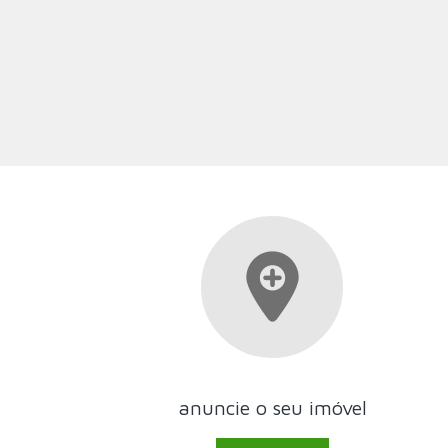
anuncie o seu imóvel