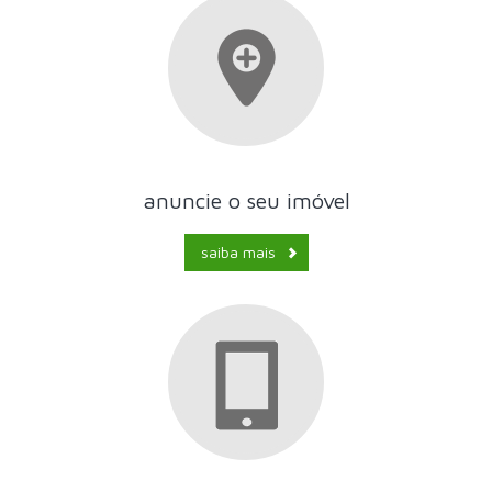
anuncie o seu imóvel
saiba mais