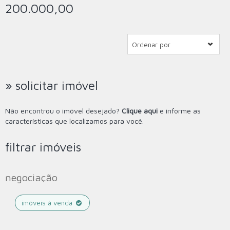
200.000,00
Ordenar por
» solicitar imóvel
Não encontrou o imóvel desejado?
Clique aqui
e informe as
características que localizamos para você.
filtrar imóveis
negociação
imóveis à venda