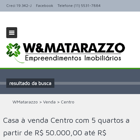
Creci 19.342-J
Facebook
Telefone (11) 5531-7884
resultado da busca
WMatarazzo
>
Venda
>
Centro
Casa à venda Centro com 5 quartos a
partir de R$ 50.000,00 até R$