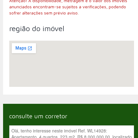
Atenção! A disponibilidade, metragem e o valor dos imóveis
anunciados encontram-se sujeitos a verificações, podendo
sofrer alterações sem prévio aviso.
região do imóvel
consulte um corretor