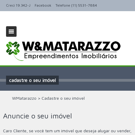
Creci 19.342-J
Facebook
Telefone (11) 5531-7884
cadastre o seu imóvel
WMatarazzo
>
Cadastre o seu imóvel
Anuncie o seu imóvel
Caro Cliente, se você tem um imóvel que deseja alugar ou vender,