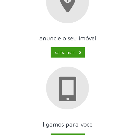
anuncie o seu imóvel
saiba mais
ligamos para você