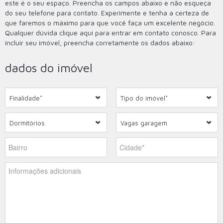
este é o seu espaço. Preencha os campos abaixo e não esqueça
do seu telefone para contato. Experimente e tenha a certeza de
que faremos o máximo para que você faça um excelente negócio.
Qualquer dúvida
clique aqui
para entrar em contato conosco. Para
incluir seu imóvel, preencha corretamente os dados abaixo:
dados do imóvel
Finalidade*
Tipo do imóvel*
Dormitórios
Vagas garagem