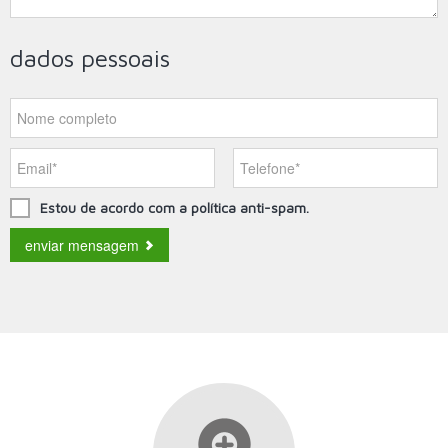
dados pessoais
Estou de acordo com a política anti-spam.