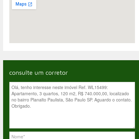
consulte um corretor