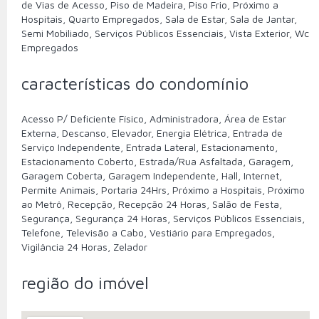
de Vias de Acesso, Piso de Madeira, Piso Frio, Próximo a
Hospitais, Quarto Empregados, Sala de Estar, Sala de Jantar,
Semi Mobiliado, Serviços Públicos Essenciais, Vista Exterior, Wc
Empregados
características do condomínio
Acesso P/ Deficiente Físico, Administradora, Área de Estar
Externa, Descanso, Elevador, Energia Elétrica, Entrada de
Serviço Independente, Entrada Lateral, Estacionamento,
Estacionamento Coberto, Estrada/Rua Asfaltada, Garagem,
Garagem Coberta, Garagem Independente, Hall, Internet,
Permite Animais, Portaria 24Hrs, Próximo a Hospitais, Próximo
ao Metrô, Recepção, Recepção 24 Horas, Salão de Festa,
Segurança, Segurança 24 Horas, Serviços Públicos Essenciais,
Telefone, Televisão a Cabo, Vestiário para Empregados,
Vigilância 24 Horas, Zelador
região do imóvel