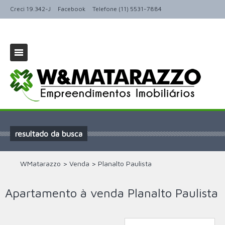
Creci 19.342-J
Facebook
Telefone (11) 5531-7884
resultado da busca
WMatarazzo
>
Venda
>
Planalto Paulista
Apartamento à venda Planalto Paulista