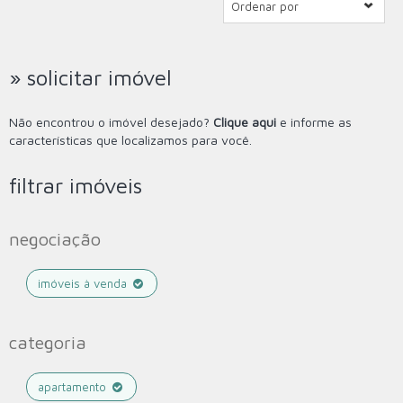
Ordenar por
» solicitar imóvel
Não encontrou o imóvel desejado?
Clique aqui
e informe as
características que localizamos para você.
filtrar imóveis
negociação
imóveis à venda
categoria
apartamento