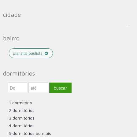
cidade
bairro
planalto paulista
dormitórios
1 dormitório
2 dormitórios
3 dormitórios
4 dormitórios
5 dormitórios ou mais